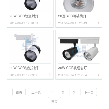
20W COB轨道射灯
20瓦COB明装筒灯
2017-09-12 17:26:31
2017-09-06 15:20:43
20W COB轨道射灯
30W COB轨道射灯
2017-09-12 17:39:33
2017-09-14 17:12:54
首页
上一页
1
2
3
下一页
末页