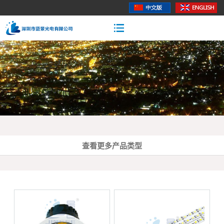
查看更多产品类型