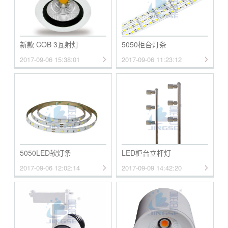
新款 COB 3瓦射灯
5050柜台灯条
2017-09-06 15:38:01
2017-09-06 11:23:12
5050LED软灯条
LED柜台立杆灯
2017-09-06 12:02:14
2017-09-09 14:42:20